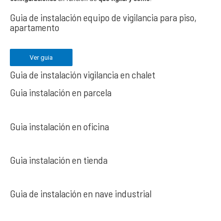
Guia de instalación equipo de vigilancia para piso,
apartamento
Ver guia
Guia de instalación vigilancia en chalet
Guia instalación en parcela
Guia instalación en oficina
Guia instalación en tienda
Guia de instalación en nave industrial