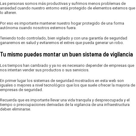
Las personas somos más productivas y sufrimos menos problemas de
ansiedad cuando nuestro entorno está protegido de elementos externos que
lo alteren.
Por eso es importante mantener nuestro hogar protegido de una forma
autónoma cuando nosotros estemos fuera.
Teniendo todo controlado, bien vigilado y con una garantía de seguridad
ganaremos en salud y evitaremos el extres que pueda generar un robo.
Tu mismo puedes montar un buen sistema de vigilancia
Los tiempos han cambiado y ya no es necesario depender de empresas que
nos intentan vender sus productos o sus servicios.
En primer lugar los sistemas de seguridad mostrados en esta web son
iguales o mejores a nivel tecnológico que los que suele ofrecer la mayoria de
empresas de seguridad.
Recuerda que es importante llevar una vida tranquila y despreocupada y el
tiempo o preocupaciones derivadas de la vigilancia de una infraestructura
deben eliminarse.