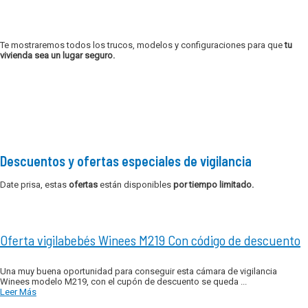
Te mostraremos todos los trucos, modelos y configuraciones para que
tu
vivienda sea un lugar seguro.
Descuentos y ofertas especiales de vigilancia
Date prisa, estas
ofertas
están disponibles
por tiempo limitado.
Oferta vigilabebés Winees M219 Con código de descuento
Una muy buena oportunidad para conseguir esta cámara de vigilancia
Winees modelo M219, con el cupón de descuento se queda ...
Leer Más