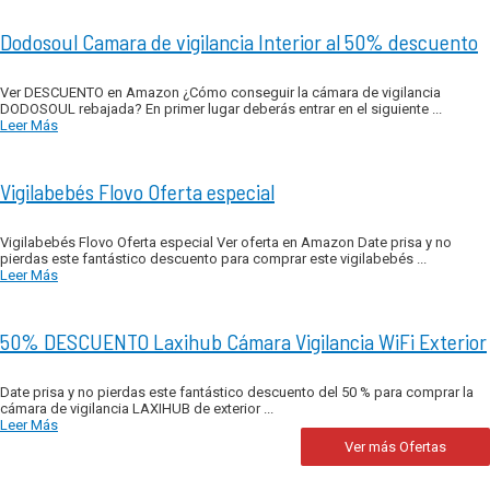
Dodosoul Camara de vigilancia Interior al 50% descuento
Ver DESCUENTO en Amazon ¿Cómo conseguir la cámara de vigilancia
DODOSOUL rebajada? En primer lugar deberás entrar en el siguiente ...
Leer Más
Vigilabebés Flovo Oferta especial
Vigilabebés Flovo Oferta especial Ver oferta en Amazon Date prisa y no
pierdas este fantástico descuento para comprar este vigilabebés ...
Leer Más
50% DESCUENTO Laxihub Cámara Vigilancia WiFi Exterior
Date prisa y no pierdas este fantástico descuento del 50 % para comprar la
cámara de vigilancia LAXIHUB de exterior ...
Leer Más
Ver más Ofertas