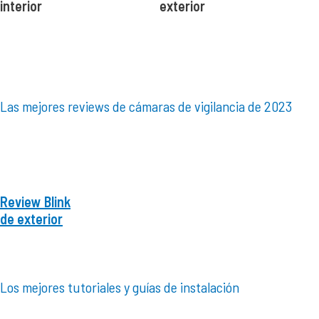
interior
exterior
Las mejores reviews de cámaras de vigilancia de 2023
Review Blink
de exterior
Los mejores tutoriales y guías de instalación