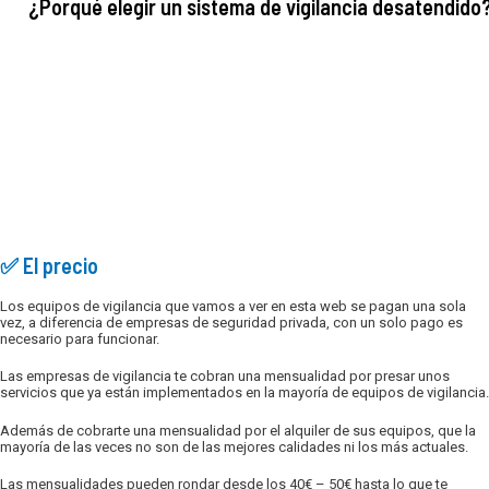
¿Porqué elegir un sistema de vigilancia desatendido
✅ El precio
Los equipos de vigilancia que vamos a ver en esta web se pagan una sola
vez, a diferencia de empresas de seguridad privada, con un solo pago es
necesario para funcionar.
Las empresas de vigilancia te cobran una mensualidad por presar unos
servicios que ya están implementados en la mayoría de equipos de vigilancia.
Además de cobrarte una mensualidad por el alquiler de sus equipos, que la
mayoría de las veces no son de las mejores calidades ni los más actuales.
Las mensualidades pueden rondar desde los 40€ – 50€ hasta lo que te